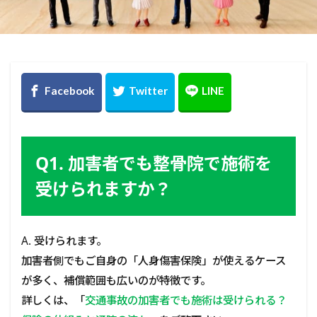
Q1. 加害者でも整骨院で施術を
受けられますか？
A. 受けられます。
加害者側でもご自身の「人身傷害保険」が使えるケース
が多く、補償範囲も広いのが特徴です。
詳しくは、「
交通事故の加害者でも施術は受けられる？