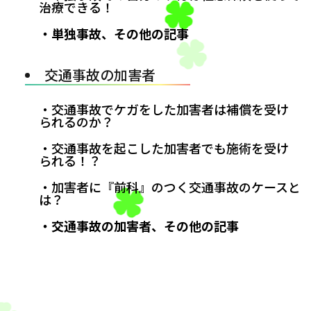
治療できる！
・単独事故、その他の記事
交通事故の加害者
・交通事故でケガをした加害者は補償を受け
られるのか？
・交通事故を起こした加害者でも施術を受け
られる！？
・加害者に『前科』のつく交通事故のケースと
は？
・交通事故の加害者、その他の記事