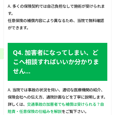
A. 多くの保険契約では自己負担なしで施術が受けられま
す。
任意保険の補償内容により異なるため、当院で無料確認
ができます。
Q4. 加害者になってしまい、ど
こへ相談すればいいか分かりま
せん…
A. 当院では事故の状況を伺い、適切な医療機関の紹介、
保険会社への伝え方、通院計画などを丁寧に説明します。
詳しくは、
交通事故の加害者でも補償は受けられる？自
賠責・任意保険の仕組みを解説
をご覧下さい。