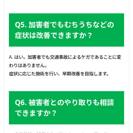
Q5. 加害者でもむちうちなどの
症状は改善できますか？
A. はい。加害者でも交通事故によるケガであることに変
わりはありません。
症状に応じた施術を行い、早期改善を目指します。
Q6. 被害者とのやり取りも相談
できますか？