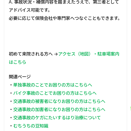
A. 事故状況・補償内容を踏まえたうえで、第三者として
アドバイス可能です。
必要に応じて保険会社や専門家へつなぐこともできます。
初めて来院される方へ →
アクセス（地図）・駐車場案内
はこちら
関連ページ
・
単独事故のことでお困りの方はこちらへ
・
バイク事故のこと
でお困りの方はこちらへ
・
交通事故の被害者になりお困りの方はこちらへ
・
交通事故の加害者になりお困りの方はこちらへ
・
交通事故のケガにたいするはり治療について
・
むちうちの豆知識