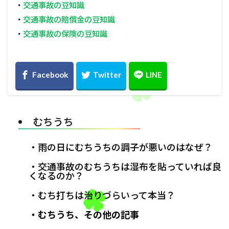
・
交通事故の豆知識
・
交通事故の賠償金の豆知識
・
交通事故の保険の豆知識
むちうち
・雨の日にむちうちの調子が悪いのはなぜ？
・交通事故のむちうちは湿布を貼っていれば良
くなるのか？
・むち打ちは治りづらいって本当？
・むちうち、その他の記事