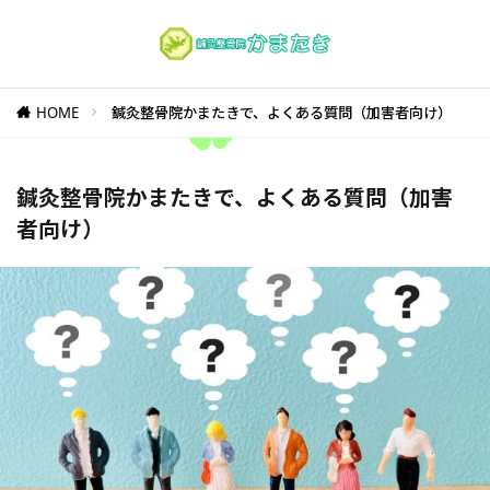
HOME
鍼灸整骨院かまたきで、よくある質問（加害者向け）
鍼灸整骨院かまたきで、よくある質問（加害
者向け）