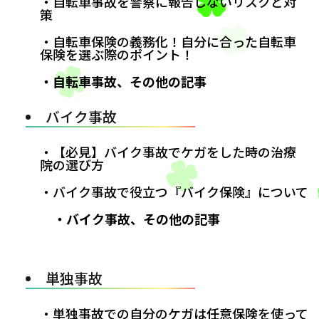
・自転車事故を警察に報告しないリスクと対
策
・自転車保険の義務化！自分に合った自転車
保険を選ぶ際のポイント！
・自転車事故、その他の記事
バイク事故
・【必見】バイク事故でケガをした時の治療
院の選び方
・バイク事故で役立つ『バイク保険』について
・バイク事故、その他の記事
単独事故
・単独事故での自分のケガは任意保険を使って