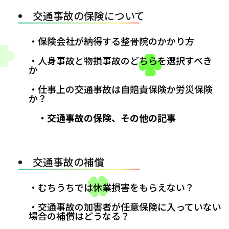
交通事故の保険について
・保険会社が納得する整骨院のかかり方
・人身事故と物損事故のどちらを選択すべき
か
・仕事上の交通事故は自賠責保険か労災保険
か？
・交通事故の保険、その他の記事
交通事故の補償
・むちうちでは休業損害をもらえない？
・交通事故の加害者が任意保険に入っていない
場合の補償はどうなる？