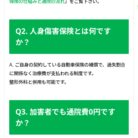
保険の仕組みと通院の流れ
」をご覧下さい。
Q2. 人身傷害保険とは何です
か？
A. ご自身の契約している自動車保険の補償で、過失割合
に関係なく治療費が支払われる制度です。
整形外科と併用も可能です。
Q3. 加害者でも通院費0円です
か？