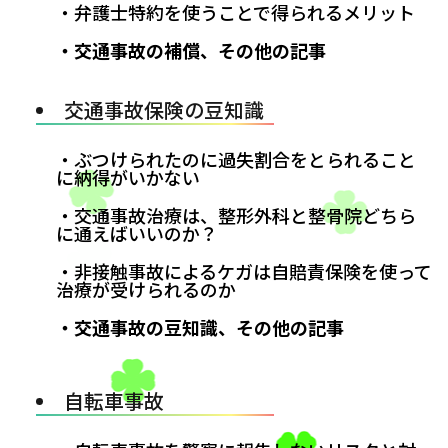
・弁護士特約を使うことで得られるメリット
・交通事故の補償、その他の記事
交通事故保険の豆知識
・ぶつけられたのに過失割合をとられること
に納得がいかない
・交通事故治療は、整形外科と整骨院どちら
に通えばいいのか？
・非接触事故によるケガは自賠責保険を使って
治療が受けられるのか
・交通事故の豆知識、その他の記事
自転車事故