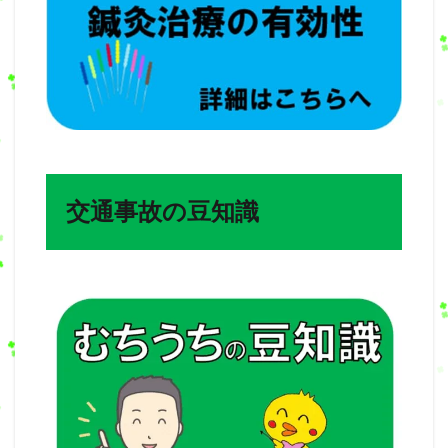
交通事故の豆知識