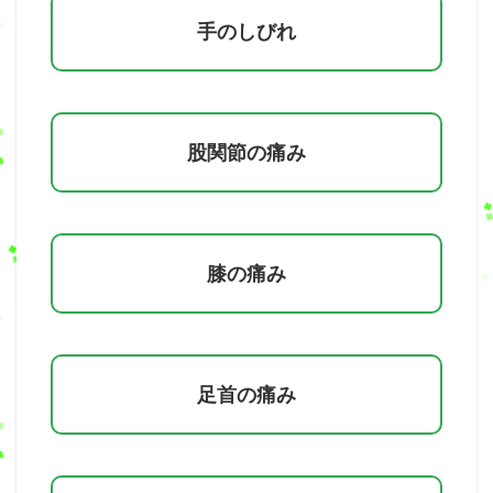
手のしびれ
股関節の痛み
膝の痛み
足首の痛み