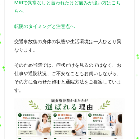
MRIで異常なしと言われたけど痛みが強い方はこち
らへ
転院のタイミングと注意点へ
交通事故後の身体の状態や生活環境は一人ひとり異
なります。
そのため当院では、症状だけを見るのではなく、お
仕事や通院状況、ご不安なこともお伺いしながら、
その方に合わせた施術と通院方法をご提案していま
す。