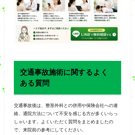
交通事故施術に関するよく
ある質問
交通事故後は、整形外科との併用や保険会社への連
絡、通院方法について不安を感じる方が多くいらっ
しゃいます。よくいただく質問をまとめましたの
で、来院前の参考にしてください。