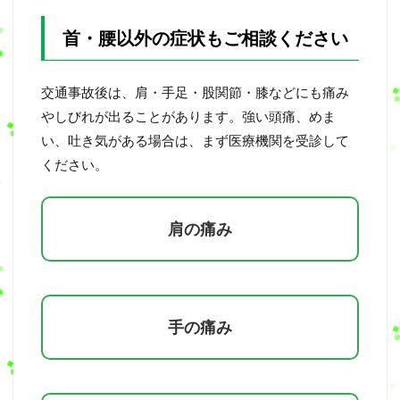
首・腰以外の症状もご相談ください
交通事故後は、肩・手足・股関節・膝などにも痛み
やしびれが出ることがあります。強い頭痛、めま
い、吐き気がある場合は、まず医療機関を受診して
ください。
肩の痛み
手の痛み