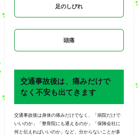
足のしびれ
頭痛
交通事故後は、痛みだけで
なく不安も出てきます
交通事故後は身体の痛みだけでなく、「病院だけで
いいのか」「整骨院にも通えるのか」「保険会社に
何と伝えればいいのか」など、分からないことが多