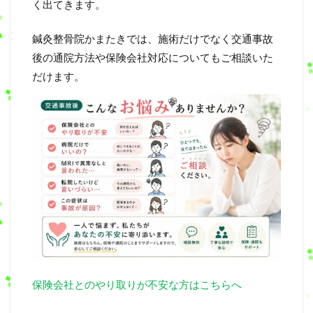
く出てきます。
鍼灸整骨院かまたきでは、施術だけでなく交通事故
後の通院方法や保険会社対応についてもご相談いた
だけます。
保険会社とのやり取りが不安な方はこちらへ