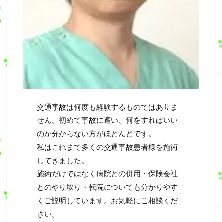
交通事故は何度も経験するものではありま
せん。初めて事故に遭い、何をすればいい
のか分からない方がほとんどです。
私はこれまで多くの交通事故患者様を施術
してきました。
施術だけではなく病院との併用・保険会社
とのやり取り・転院についても分かりやす
くご説明しています。お気軽にご相談くだ
さい。