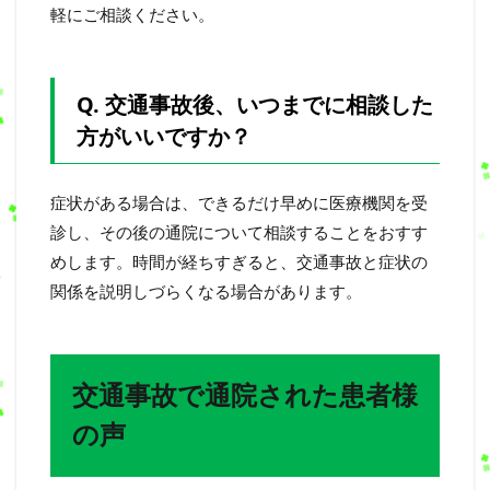
軽にご相談ください。
Q. 交通事故後、いつまでに相談した
方がいいですか？
症状がある場合は、できるだけ早めに医療機関を受
診し、その後の通院について相談することをおすす
めします。時間が経ちすぎると、交通事故と症状の
関係を説明しづらくなる場合があります。
交通事故で通院された患者様
の声