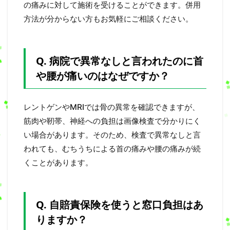
の痛みに対して施術を受けることができます。併用
方法が分からない方もお気軽にご相談ください。
Q. 病院で異常なしと言われたのに首
や腰が痛いのはなぜですか？
レントゲンやMRIでは骨の異常を確認できますが、
筋肉や靭帯、神経への負担は画像検査で分かりにく
い場合があります。そのため、検査で異常なしと言
われても、むちうちによる首の痛みや腰の痛みが続
くことがあります。
Q. 自賠責保険を使うと窓口負担はあ
りますか？