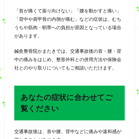
「首が痛くて振り向けない」「腰を動かすと痛い」
「背中や肩甲骨の内側が痛む」などの症状は、むち
うちや筋肉・靭帯への負担が原因となっている場合
があります。
鍼灸整骨院かまたきでは、交通事故後の首・腰・背
中の痛みをはじめ、整形外科との併用方法や保険会
社とのやり取りについてもご相談いただけます。
あなたの症状に合わせてご
覧ください
交通事故後は、首や腰、背中などに痛みや違和感が