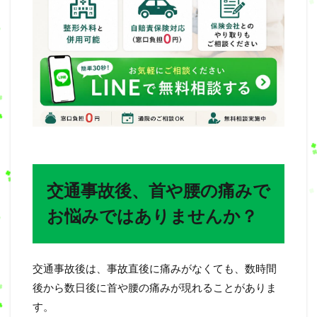
交通事故後、首や腰の痛みで
お悩みではありませんか？
交通事故後は、事故直後に痛みがなくても、数時間
後から数日後に首や腰の痛みが現れることがありま
す。