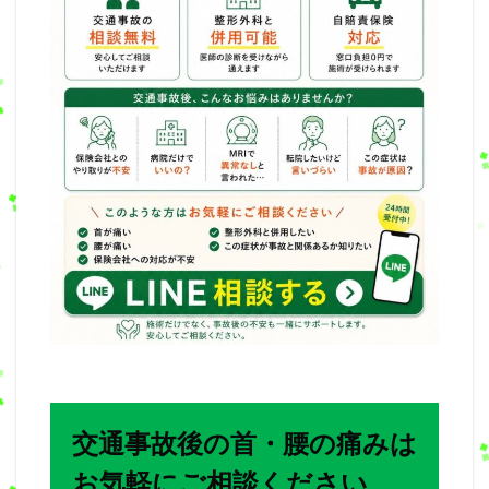
交通事故後の首・腰の痛みは
お気軽にご相談ください