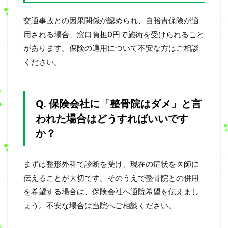
交通事故との因果関係が認められ、自賠責保険が適
用される場合、窓口負担0円で施術を受けられること
があります。保険の適用について不安な方はご相談
ください。
Q. 保険会社に「整骨院はダメ」と言
われた場合はどうすればいいです
か？
まずは整形外科で診断を受け、現在の症状を医師に
伝えることが大切です。そのうえで整骨院との併用
を希望する場合は、保険会社へ通院希望を伝えまし
ょう。不安な場合は当院へご相談ください。