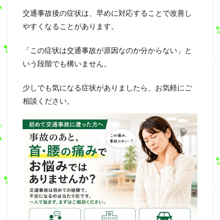
交通事故後の症状は、早めに対応することで改善し
やすくなることがあります。
「この症状は交通事故が原因なのか分からない」と
いう段階でも構いません。
少しでも気になる症状がありましたら、お気軽にご
相談ください。