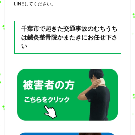
LINEしてください。
千葉市で起きた交通事故のむちうち
は鍼灸整骨院かまたきにお任せ下さ
い