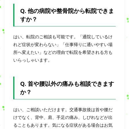
Q. 他の病院や整骨院から転院できま
すか？
はい、転院のご相談も可能です。「通院しているけ
れど症状が変わらない」「仕事帰りに通いやすい場
所へ変えたい」などの理由で転院を希望される方も
いらっしゃいます。
Q. 首や腰以外の痛みも相談できます
か？
はい、ご相談いただけます。交通事故後は首や腰だ
けでなく、背中、肩、手足の痛み、しびれなどが出
ることもあります。気になる症状がある場合はお気