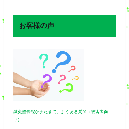
お客様の声
鍼灸整骨院かまたきで、よくある質問（被害者向
け）