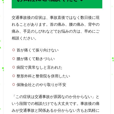
交通事故後の症状は、事故直後ではなく数日後に現
れることがあります。首の痛み、腰の痛み、背中の
痛み、手足のしびれなどでお悩みの方は、早めにご
相談ください。
首が痛くて振り向けない
腰が痛くて動きづらい
病院で異常なしと言われた
整形外科と整骨院を併用したい
保険会社とのやり取りが不安
「この症状は交通事故が原因なのか分からない」と
いう段階での相談だけでも大丈夫です。事故後の痛
みが交通事故と関係あるか分からない方もお気軽に