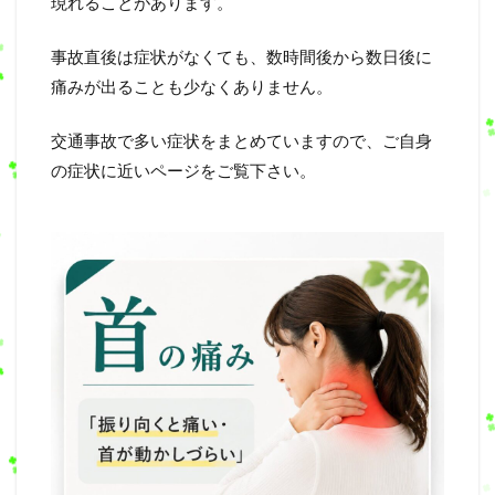
現れることがあります。
事故直後は症状がなくても、数時間後から数日後に
痛みが出ることも少なくありません。
交通事故で多い症状をまとめていますので、ご自身
の症状に近いページをご覧下さい。