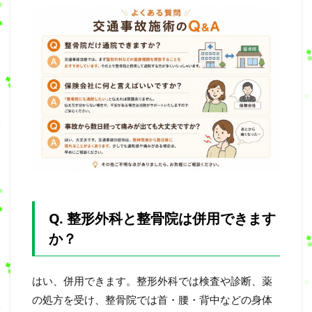
Q. 整形外科と整骨院は併用できます
か？
はい、併用できます。整形外科では検査や診断、薬
の処方を受け、整骨院では首・腰・背中などの身体