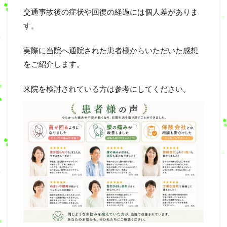
交通事故後の症状や回復の経過には個人差がありま
す。
実際に当院へ通院された患者様からいただいた感想
をご紹介します。
来院を検討されている方は参考にしてください。