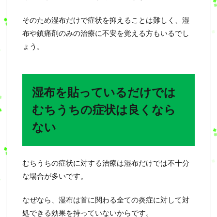
そのため湿布だけで症状を抑えることは難しく、湿
布や鎮痛剤のみの治療に不安を覚える方もいるでし
ょう。
湿布を貼っているだけでは
むちうちの症状は良くなら
ない
むちうちの症状に対する治療は湿布だけでは不十分
な場合が多いです。
なぜなら、湿布は首に関わる全ての炎症に対して対
処できる効果を持っていないからです。