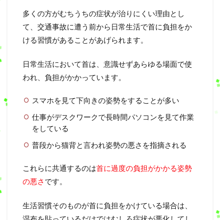
多くの方がむちうちの症状が治りにくい理由とし
て、交通事故に遭う前から日常生活で首に負担をか
ける習慣があることがあげられます。
日常生活において首は、意識せずあらゆる場面で使
われ、負担がかかっています。
スマホを見て下向きの姿勢をすることが多い
仕事がデスクワークで長時間パソコンを見て作業
をしている
普段から猫背と言われ姿勢の悪さを指摘される
これらに共通するのは
首に過度の負担がかかる姿勢
の悪さ
です。
生活習慣そのものが首に負担をかけている場合は、
湿布を貼っているだけではむしろ症状が悪化してし