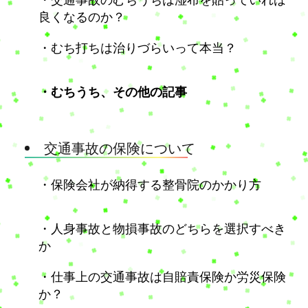
良くなるのか？
・むち打ちは治りづらいって本当？
・むちうち、その他の記事
交通事故の保険について
・保険会社が納得する整骨院のかかり方
・人身事故と物損事故のどちらを選択すべき
か
・仕事上の交通事故は自賠責保険か労災保険
か？