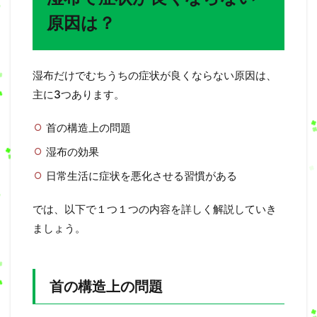
原因は？
湿布だけでむちうちの症状が良くならない原因は、
主に3つあります。
首の構造上の問題
湿布の効果
日常生活に症状を悪化させる習慣がある
では、以下で１つ１つの内容を詳しく解説していき
ましょう。
首の構造上の問題