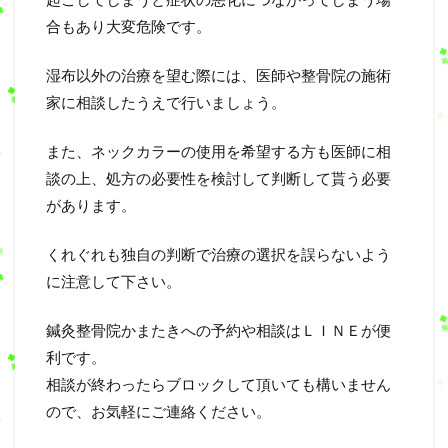
合もあり大変危険です。
湿布以外の治療を望む際には、医師や整骨院の施術
家に相談したうえで行いましょう。
また、ネックカラーの使用を希望する方も医師に相
談の上、処方の必要性を検討して判断して貰う必要
があります。
くれぐれも独自の判断で治療の選択を誤らないよう
に注意して下さい。
鍼灸整骨院かまたきへの予約や相談はＬＩＮＥが便
利です。
相談が終わったらブロックして頂いても構いません
ので、お気軽にご連絡ください。