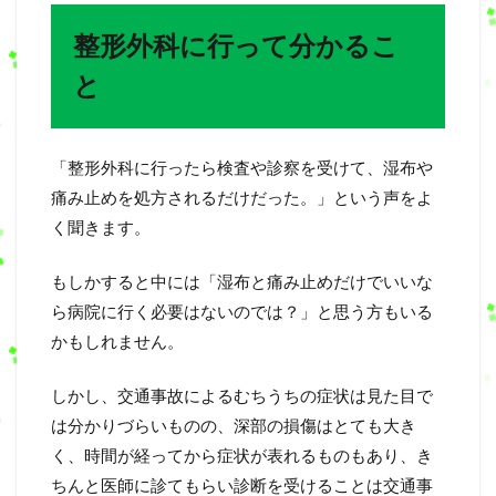
整形外科に行って分かるこ
と
「整形外科に行ったら検査や診察を受けて、湿布や
痛み止めを処方されるだけだった。」という声をよ
く聞きます。
もしかすると中には「湿布と痛み止めだけでいいな
ら病院に行く必要はないのでは？」と思う方もいる
かもしれません。
しかし、交通事故によるむちうちの症状は見た目で
は分かりづらいものの、深部の損傷はとても大き
く、時間が経ってから症状が表れるものもあり、き
ちんと医師に診てもらい診断を受けることは交通事