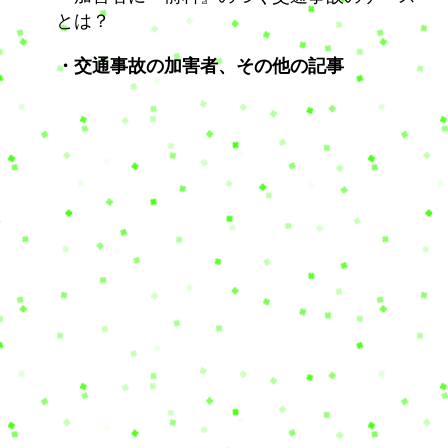
とは？
・交通事故の加害者、その他の記事