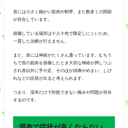
首には小さく細かい筋肉や靭帯、また数多くの関節
が存在しています。
損傷している場所は十人十色で限定しにくいため、
一貫した治療が行えません。
また、首には神経がたくさん通っています。むちう
ちで首の筋肉を損傷したとき大切な神経が押しつぶ
され首以外に手や足、そのほか頭痛やめまい、しび
れなどの症状が出ると考えられます。
つまり、湿布だけで対処できない痛みや問題が存在
するのです。
湿布で症状が良くならない