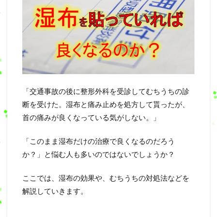
「交通事故の後に整形外科を受診してむちうちの診
断を受けた。湿布と痛み止めを処方して貰ったが、
首の痛みが良くなっている気がしない。」
「このまま湿布だけの治療で良くなるのだろう
か？」と悩む人も多いのではないでしょうか？
ここでは、湿布の効果や、むちうちの対処法などを
解説していきます。