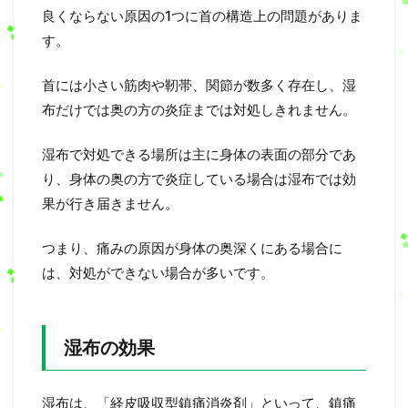
良くならない原因の1つに首の構造上の問題がありま
す。
首には小さい筋肉や靭帯、関節が数多く存在し、湿
布だけでは奥の方の炎症までは対処しきれません。
湿布で対処できる場所は主に身体の表面の部分であ
り、身体の奥の方で炎症している場合は湿布では効
果が行き届きません。
つまり、痛みの原因が身体の奥深くにある場合に
は、対処ができない場合が多いです。
湿布の効果
湿布は、「経皮吸収型鎮痛消炎剤」といって、鎮痛