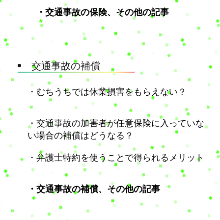
・交通事故の保険、その他の記事
交通事故の補償
・むちうちでは休業損害をもらえない？
・交通事故の加害者が任意保険に入っていな
い場合の補償はどうなる？
・弁護士特約を使うことで得られるメリット
・交通事故の補償、その他の記事