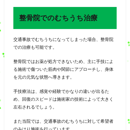
整骨院でのむちうち治療
交通事故でむちうちになってしまった場合、整骨院
での治療も可能です。
整骨院ではお薬が処方できないため、主に手技によ
る施術で傷ついた筋肉や関節にアプローチし、身体
を元の元気な状態へ導きます。
手技療法は、感覚や経験でかなりの違いが出るた
め、回復のスピードは施術家の技術によって大きく
左右されるでしょう。
また当院では、交通事故のむちうちに対して希望者
のみはり施術を行っています。