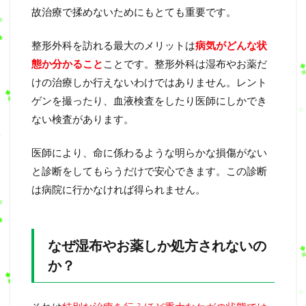
故治療で揉めないためにもとても重要です。
整形外科を訪れる最大のメリットは
病気がどんな状
態か分かること
ことです。整形外科は湿布やお薬だ
けの治療しか行えないわけではありません。レント
ゲンを撮ったり、血液検査をしたり医師にしかでき
ない検査があります。
医師により、命に係わるような明らかな損傷がない
と診断をしてもらうだけで安心できます。この診断
は病院に行かなければ得られません。
なぜ湿布やお薬しか処方されないの
か？