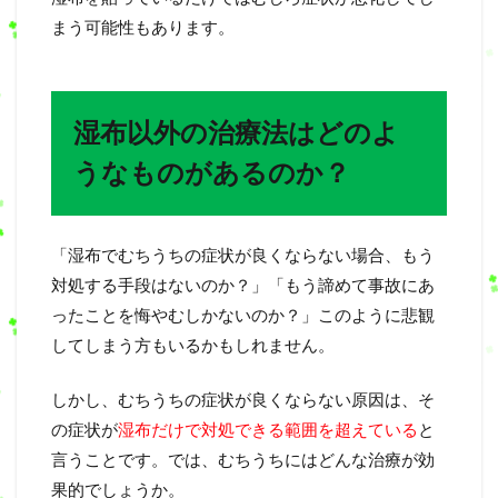
まう可能性もあります。
湿布以外の治療法はどのよ
うなものがあるのか？
「湿布でむちうちの症状が良くならない場合、もう
対処する手段はないのか？」「もう諦めて事故にあ
ったことを悔やむしかないのか？」このように悲観
してしまう方もいるかもしれません。
しかし、むちうちの症状が良くならない原因は、そ
の症状が
湿布だけで対処できる範囲を超えている
と
言うことです。では、むちうちにはどんな治療が効
果的でしょうか。