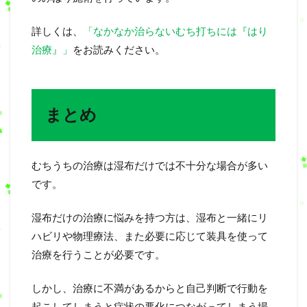
詳しくは、
「なかなか治らないむち打ちには『はり
治療』」
をお読みください。
まとめ
むちうちの治療は湿布だけでは不十分な場合が多い
です。
湿布だけの治療に悩みを持つ方は、湿布と一緒にリ
ハビリや物理療法、また必要に応じて装具を使って
治療を行うことが必要です。
しかし、治療に不満があるからと自己判断で行動を
起こしてしまうと症状の悪化につながってしまう場