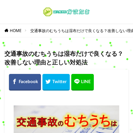
HOME
交通事故のむちうちは湿布だけで良くなる？改善しない理
交通事故のむちうちは湿布だけで良くなる？
改善しない理由と正しい対処法