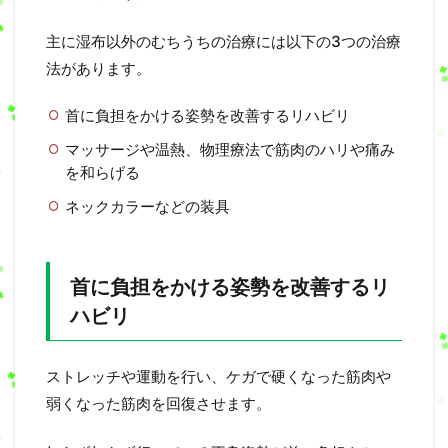
主に湿布以外のむちうちの治療には以下の3つの治療
法があります。
首に負担をかける姿勢を改善するリハビリ
マッサージや温熱、物理療法で筋肉のハリや痛み
を和らげる
ネックカラーなどの装具
首に負担をかける姿勢を改善するリ
ハビリ
ストレッチや運動を行い、ケガで硬くなった筋肉や
弱くなった筋肉を回復させます。