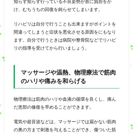
知らず知らず行っている不良姿勢が首に負担をか
け、むちうちの回復を鈍らせてしまいます。
リハビリは自分で行うことも出来ますがポイントを
間違ってしまうと症状を悪化させる原因をにもなり
ます。自分で行うときは病院や整骨院などでリハビ
リの指導を受けてから行いましょう。
マッサージや温熱、物理療法で筋肉
のハリや痛みを和らげる
物理療法は筋肉のハリや血液の循環を良くし、痛ん
だ患部の修復を早めることができます。
電気や超音波などは、マッサージでは届かない筋肉
の奥の方まで刺激を与えることができ、傷ついた筋