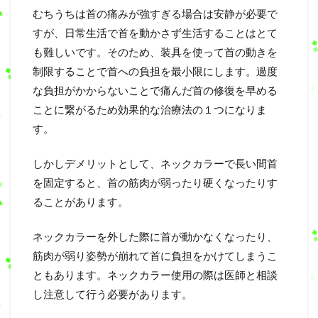
むちうちは首の痛みが強すぎる場合は安静が必要で
すが、日常生活で首を動かさず生活することはとて
も難しいです。そのため、装具を使って首の動きを
制限することで首への負担を最小限にします。過度
な負担がかからないことで痛んだ首の修復を早める
ことに繋がるため効果的な治療法の１つになりま
す。
しかしデメリットとして、ネックカラーで長い間首
を固定すると、首の筋肉が弱ったり硬くなったりす
ることがあります。
ネックカラーを外した際に首が動かなくなったり、
筋肉が弱り姿勢が崩れて首に負担をかけてしまうこ
ともあります。ネックカラー使用の際は医師と相談
し注意して行う必要があります。