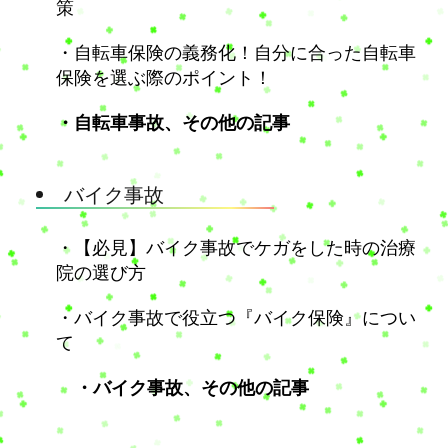
策
・自転車保険の義務化！自分に合った自転車
保険を選ぶ際のポイント！
・自転車事故、その他の記事
バイク事故
・【必見】バイク事故でケガをした時の治療
院の選び方
・バイク事故で役立つ『バイク保険』につい
て
・バイク事故、その他の記事