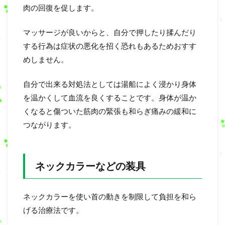
肉の回復を促します。
マッサージが良いからと、自分で押したり揉んだり
する行為は症状の悪化を招く恐れもあるためおすす
めしません。
自分で出来る対処法としては湯船によく浸かり身体
を温かくして血流を良くすることです。身体が温か
くなると傷ついた筋肉の緊張も和らぎ痛みの緩和に
つながります。
ネックカラーなどの装具
ネックカラーを使い首の動きを制限して負担を和ら
げる治療法です。