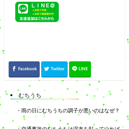
むちうち
・雨の日にむちうちの調子が悪いのはなぜ？
・交通事故のむちうちは湿布を貼っていれば