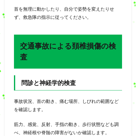
首を無理に動かしたり、自分で姿勢を変えたりせ
ず、救急隊の指示に従ってください。
交通事故による頚椎損傷の検
査
問診と神経学的検査
事故状況、首の動き、痛む場所、しびれの範囲など
を確認します。
筋力、感覚、反射、手指の動き、歩行状態なども調
べ、神経根や脊髄の障害がないか確認します。