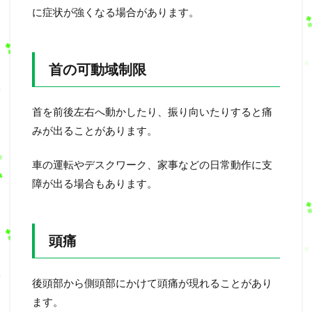
に症状が強くなる場合があります。
首の可動域制限
首を前後左右へ動かしたり、振り向いたりすると痛
みが出ることがあります。
車の運転やデスクワーク、家事などの日常動作に支
障が出る場合もあります。
頭痛
後頭部から側頭部にかけて頭痛が現れることがあり
ます。