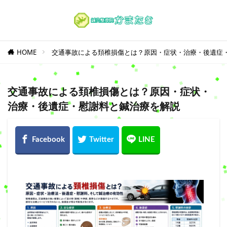
HOME
交通事故による頚椎損傷とは？原因・症状・治療・後遺症
交通事故による頚椎損傷とは？原因・症状・
治療・後遺症・慰謝料と鍼治療を解説