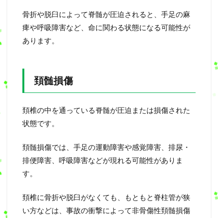
骨折や脱臼によって脊髄が圧迫されると、手足の麻
痺や呼吸障害など、命に関わる状態になる可能性が
あります。
頚髄損傷
頚椎の中を通っている脊髄が圧迫または損傷された
状態です。
頚髄損傷では、手足の運動障害や感覚障害、排尿・
排便障害、呼吸障害などが現れる可能性がありま
す。
頚椎に骨折や脱臼がなくても、もともと脊柱管が狭
い方などは、事故の衝撃によって非骨傷性頚髄損傷