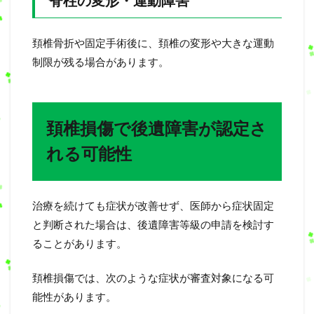
脊柱の変形・運動障害
頚椎骨折や固定手術後に、頚椎の変形や大きな運動
制限が残る場合があります。
頚椎損傷で後遺障害が認定さ
れる可能性
治療を続けても症状が改善せず、医師から症状固定
と判断された場合は、後遺障害等級の申請を検討す
ることがあります。
頚椎損傷では、次のような症状が審査対象になる可
能性があります。