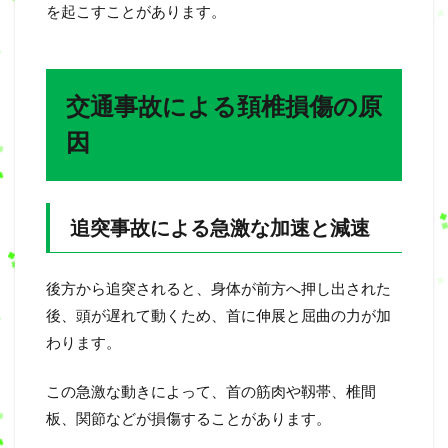
を起こすことがあります。
交通事故による頚椎損傷の原
因
追突事故による急激な加速と減速
後方から追突されると、身体が前方へ押し出された
後、頭が遅れて動くため、首に伸展と屈曲の力が加
わります。
この急激な動きによって、首の筋肉や靱帯、椎間
板、関節などが損傷することがあります。