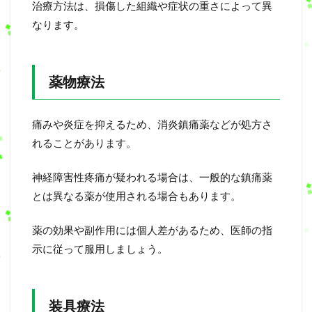
治療方法は、損傷した組織や症状の重さによって異
なります。
薬物療法
痛みや炎症を抑えるため、消炎鎮痛薬などが処方さ
れることがあります。
神経障害性疼痛が疑われる場合は、一般的な鎮痛薬
とは異なる薬が使用される場合もあります。
薬の効果や副作用には個人差があるため、医師の指
示に従って服用しましょう。
装具療法