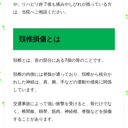
や、リハビリ終了後も痛みやしびれが残っている方
は、当院へご相談ください。
頚椎損傷とは
頚椎とは、首の部分にある7個の骨のことです。
頚椎の内側には脊髄が通っており、頚椎から枝分か
れした神経は、肩、腕、手などの運動や感覚に関係
しています。
交通事故によって強い衝撃を受けると、骨だけでな
く、椎間板、靱帯、筋肉、神経根、脊髄などを損傷
することがあります。