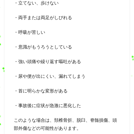
・立てない、歩けない
・両手または両足がしびれる
・呼吸が苦しい
・意識がもうろうとしている
・強い頭痛や繰り返す嘔吐がある
・尿や便が出にくい、漏れてしまう
・首に明らかな変形がある
・事故後に症状が急激に悪化した
このような場合は、頚椎骨折、脱臼、脊髄損傷、頭
部外傷などの可能性があります。