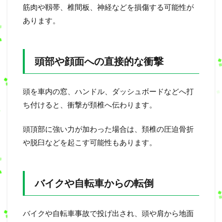
筋肉や靱帯、椎間板、神経などを損傷する可能性が
あります。
頭部や顔面への直接的な衝撃
頭を車内の窓、ハンドル、ダッシュボードなどへ打
ち付けると、衝撃が頚椎へ伝わります。
頭頂部に強い力が加わった場合は、頚椎の圧迫骨折
や脱臼などを起こす可能性もあります。
バイクや自転車からの転倒
バイクや自転車事故で投げ出され、頭や肩から地面