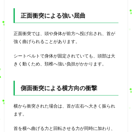
正面衝突による強い屈曲
正面衝突では、頭や身体が前方へ投げ出され、首が
強く曲げられることがあります。
シートベルトで身体が固定されていても、頭部は大
きく動くため、頚椎へ強い負担がかかります。
側面衝突による横方向の衝撃
横から衝突された場合は、首が左右へ大きく振られ
ます。
首を横へ曲げる力と回転させる力が同時に加わり、