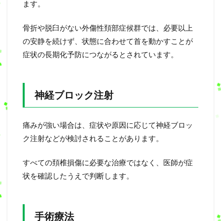
ます。
骨折や脱臼がない外傷性頚部症候群では、必要以上
の安静を続けず、状態に合わせて首を動かすことが
症状の長期化予防につながるとされています。
神経ブロック注射
痛みが強い場合は、症状や原因に応じて神経ブロッ
ク注射などが検討されることがあります。
すべての頚椎損傷に必要な治療ではなく、医師が症
状を確認したうえで判断します。
手術療法