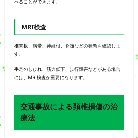
べることができます。
MRI検査
椎間板、靱帯、神経根、脊髄などの状態を確認しま
す。
手足のしびれ、筋力低下、歩行障害などがある場合
には、MRI検査が重要になります。
交通事故による頚椎損傷の治
療法