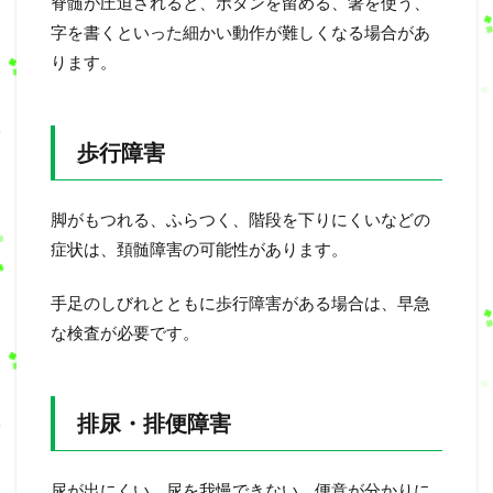
脊髄が圧迫されると、ボタンを留める、箸を使う、
字を書くといった細かい動作が難しくなる場合があ
ります。
歩行障害
脚がもつれる、ふらつく、階段を下りにくいなどの
症状は、頚髄障害の可能性があります。
手足のしびれとともに歩行障害がある場合は、早急
な検査が必要です。
排尿・排便障害
尿が出にくい、尿を我慢できない、便意が分かりに