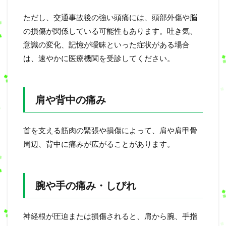
ただし、交通事故後の強い頭痛には、頭部外傷や脳
の損傷が関係している可能性もあります。吐き気、
意識の変化、記憶が曖昧といった症状がある場合
は、速やかに医療機関を受診してください。
肩や背中の痛み
首を支える筋肉の緊張や損傷によって、肩や肩甲骨
周辺、背中に痛みが広がることがあります。
腕や手の痛み・しびれ
神経根が圧迫または損傷されると、肩から腕、手指