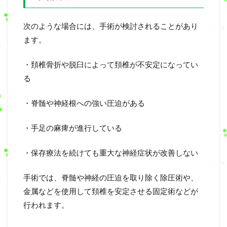
次のような場合には、手術が検討されることがあり
ます。
・頚椎骨折や脱臼によって頚椎が不安定になってい
る
・脊髄や神経根への強い圧迫がある
・手足の麻痺が進行している
・保存療法を続けても重大な神経症状が改善しない
手術では、脊髄や神経の圧迫を取り除く除圧術や、
金属などを使用して頚椎を安定させる固定術などが
行われます。