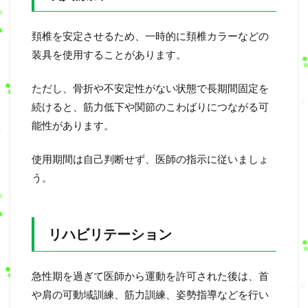
頚椎を安定させるため、一時的に頚椎カラーなどの
装具を使用することがあります。
ただし、骨折や不安定性がない状態で長期間固定を
続けると、筋力低下や関節のこわばりにつながる可
能性があります。
使用期間は自己判断せず、医師の指示に従いましょ
う。
リハビリテーション
急性期を過ぎて医師から運動を許可された後は、首
や肩の可動域訓練、筋力訓練、姿勢指導などを行い