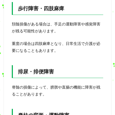
歩行障害・四肢麻痺
頚髄損傷がある場合は、手足の運動障害や感覚障害
が残る可能性があります。
重度の場合は四肢麻痺となり、日常生活で介護が必
要になることもあります。
排尿・排便障害
脊髄の損傷によって、膀胱や直腸の機能に障害が残
ることがあります。