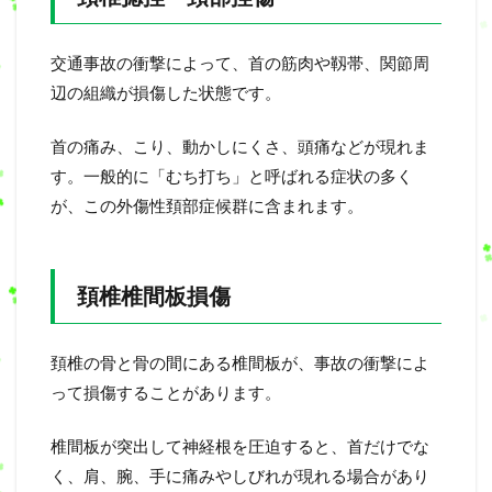
交通事故の衝撃によって、首の筋肉や靱帯、関節周
辺の組織が損傷した状態です。
首の痛み、こり、動かしにくさ、頭痛などが現れま
す。一般的に「むち打ち」と呼ばれる症状の多く
が、この外傷性頚部症候群に含まれます。
頚椎椎間板損傷
頚椎の骨と骨の間にある椎間板が、事故の衝撃によ
って損傷することがあります。
椎間板が突出して神経根を圧迫すると、首だけでな
く、肩、腕、手に痛みやしびれが現れる場合があり