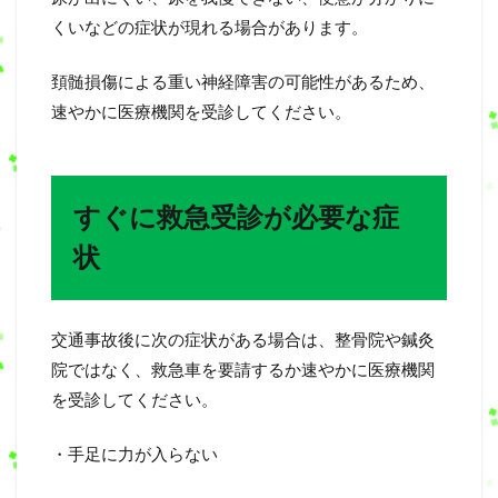
くいなどの症状が現れる場合があります。
頚髄損傷による重い神経障害の可能性があるため、
速やかに医療機関を受診してください。
すぐに救急受診が必要な症
状
交通事故後に次の症状がある場合は、整骨院や鍼灸
院ではなく、救急車を要請するか速やかに医療機関
を受診してください。
・手足に力が入らない