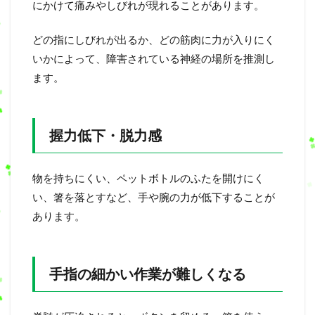
にかけて痛みやしびれが現れることがあります。
どの指にしびれが出るか、どの筋肉に力が入りにく
いかによって、障害されている神経の場所を推測し
ます。
握力低下・脱力感
物を持ちにくい、ペットボトルのふたを開けにく
い、箸を落とすなど、手や腕の力が低下することが
あります。
手指の細かい作業が難しくなる