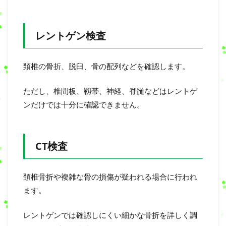
レントゲン検査
頚椎の骨折、脱臼、骨の配列などを確認します。
ただし、椎間板、靱帯、神経、脊髄などはレントゲ
ンだけでは十分に確認できません。
CT検査
頚椎骨折や複雑な骨の損傷が疑われる場合に行われ
ます。
レントゲンでは確認しにくい細かな骨折を詳しく調