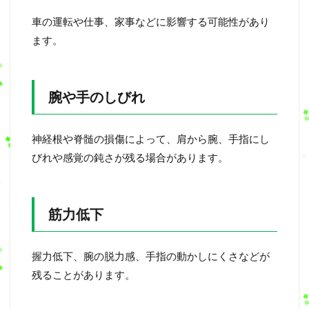
車の運転や仕事、家事などに影響する可能性があり
ます。
腕や手のしびれ
神経根や脊髄の損傷によって、肩から腕、手指にし
びれや感覚の鈍さが残る場合があります。
筋力低下
握力低下、腕の脱力感、手指の動かしにくさなどが
残ることがあります。